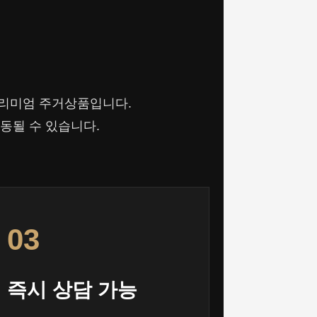
 프리미엄 주거상품입니다.
변동될 수 있습니다.
03
즉시 상담 가능