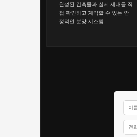
완성된 건축물과 실제 세대를 직
접 확인하고 계약할 수 있는 안
정적인 분양 시스템