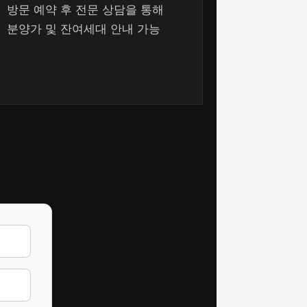
방문 예약 후 전문 상담을 통해
분양가 및 잔여세대 안내 가능