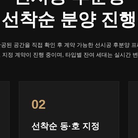
선착순 분양 진행
 완공된 공간을 직접 확인 후 계약 가능한 선시공 후분양
 지정 계약이 진행 중이며, 타입별 잔여 세대는 실시간 
02
선착순 동·호 지정